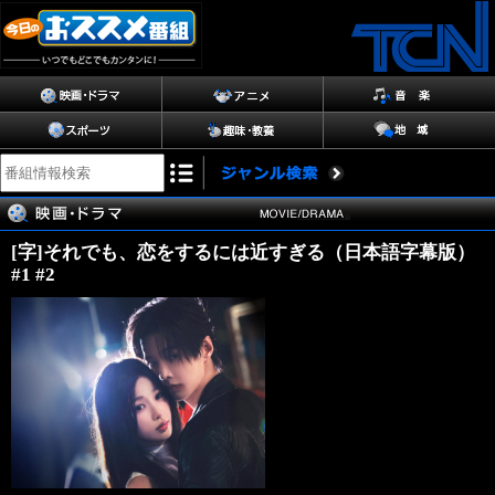
[字]それでも、恋をするには近すぎる（日本語字幕版）
#1 #2