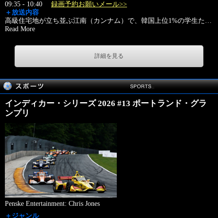
09:35 - 10:40
録画予約お願いメール>>
＋放送内容
高級住宅地が立ち並ぶ江南（カンナム）で、韓国上位1%の学生た
…
Read More
詳細を見る
インディカー・シリーズ 2026 #13 ポートランド・グラ
ンプリ
Penske Entertainment: Chris Jones
＋ジャンル