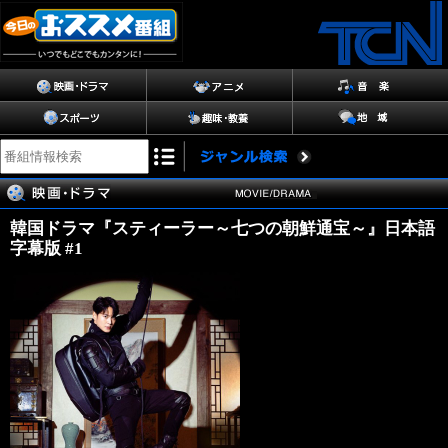
韓国ドラマ『スティーラー～七つの朝鮮通宝～』日本語
字幕版 #1