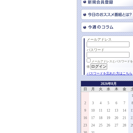
メールアドレス
パスワード
メールアドレスとパスワードを
憶
パスワードを忘れた方はこちら
2026年8月
日
月
火
水
木
金
2
3
4
5
6
7
9
10
11
12
13
14
1
16
17
18
19
20
21
2
23
24
25
26
27
28
2
30
31