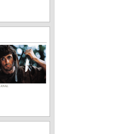
CANAL