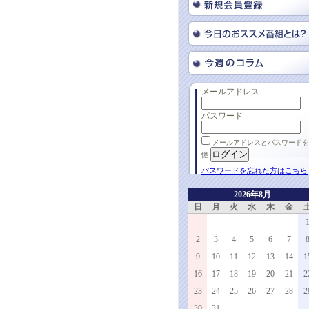
メールアドレス
パスワード
メールアドレスとパスワードを
憶
パスワードを忘れた方はこちら
2026年8月
日
月
火
水
木
金
2
3
4
5
6
7
9
10
11
12
13
14
1
16
17
18
19
20
21
2
23
24
25
26
27
28
2
30
31