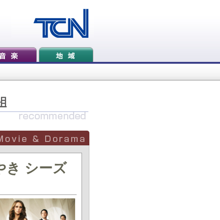
やき シーズ