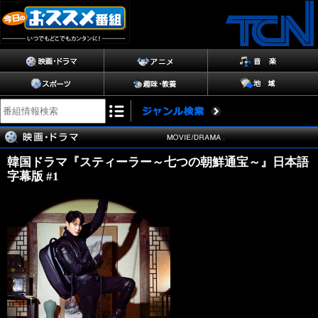
韓国ドラマ『スティーラー～七つの朝鮮通宝～』日本語
字幕版 #1