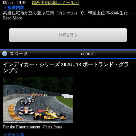
09:35 - 10:40
録画予約お願いメール>>
＋放送内容
高級住宅地が立ち並ぶ江南（カンナム）で、韓国上位1%の学生た
…
Read More
詳細を見る
インディカー・シリーズ 2026 #13 ポートランド・グラ
ンプリ
Penske Entertainment: Chris Jones
＋ジャンル