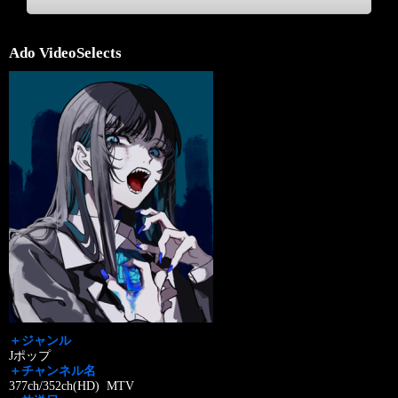
Ado VideoSelects
＋ジャンル
Jポップ
＋チャンネル名
377ch/352ch(HD) MTV