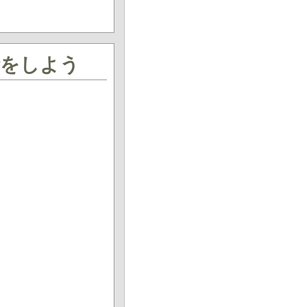
話をしよう