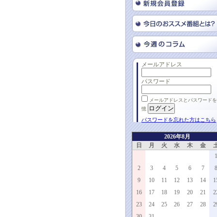
メールアドレス
パスワード
メールアドレスとパスワードを
憶
パスワードを忘れた方はこちら
2026年8月
日
月
火
水
木
金
2
3
4
5
6
7
9
10
11
12
13
14
1
16
17
18
19
20
21
2
23
24
25
26
27
28
2
30
31