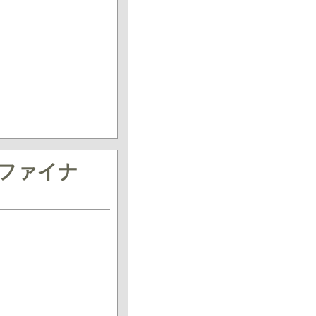
. ファイナ