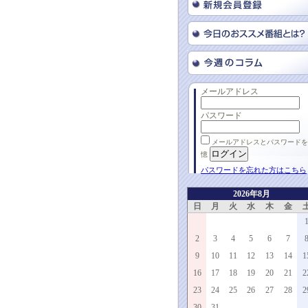
メールアドレス
パスワード
メールアドレスとパスワードを
憶
パスワードを忘れた方はこちら
2026年8月
日
月
火
水
木
金
2
3
4
5
6
7
9
10
11
12
13
14
1
16
17
18
19
20
21
2
23
24
25
26
27
28
2
30
31