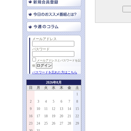
メールアドレス
パスワード
メールアドレスとパスワードを記
憶
パスワードを忘れた方はこちら
2026年8月
日
月
火
水
木
金
土
1
2
3
4
5
6
7
8
9
10
11
12
13
14
15
16
17
18
19
20
21
22
23
24
25
26
27
28
29
30
31