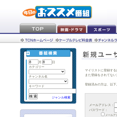
月
日
カテゴリー
マイリストに登録する
また登録をされてない
チャンネル名
登録済みの方は、以下
キーワード
ジャンル検索
メールアドレス：
パスワード：
メールア