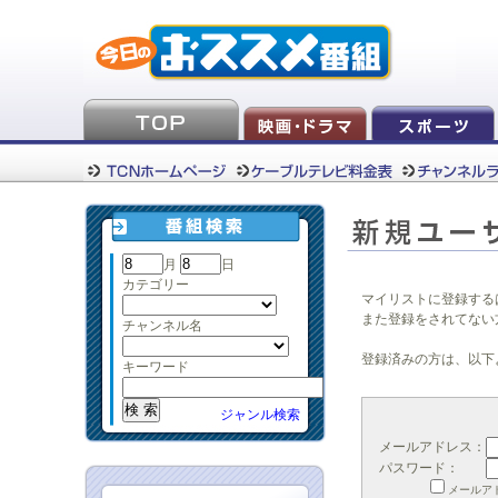
月
日
カテゴリー
マイリストに登録する
また登録をされてない
チャンネル名
登録済みの方は、以下
キーワード
ジャンル検索
メールアドレス：
パスワード：
メールア