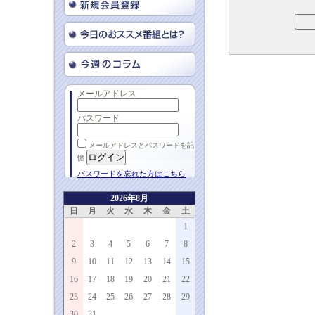
メールアドレス
パスワード
メールアドレスとパスワードを記
憶
パスワードを忘れた方はこちら
2026年8月
日
月
火
水
木
金
土
1
2
3
4
5
6
7
8
9
10
11
12
13
14
15
16
17
18
19
20
21
22
23
24
25
26
27
28
29
30
31