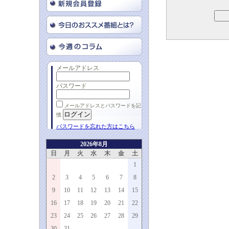
メールアドレス
パスワード
メールアドレスとパスワードを記
憶
パスワードを忘れた方はこちら
2026年8月
日
月
火
水
木
金
土
1
2
3
4
5
6
7
8
9
10
11
12
13
14
15
16
17
18
19
20
21
22
23
24
25
26
27
28
29
30
31