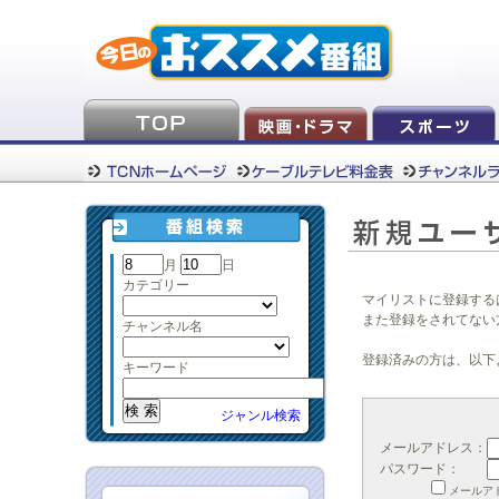
月
日
カテゴリー
マイリストに登録する
また登録をされてない
チャンネル名
登録済みの方は、以下
キーワード
ジャンル検索
メールアドレス：
パスワード：
メールア