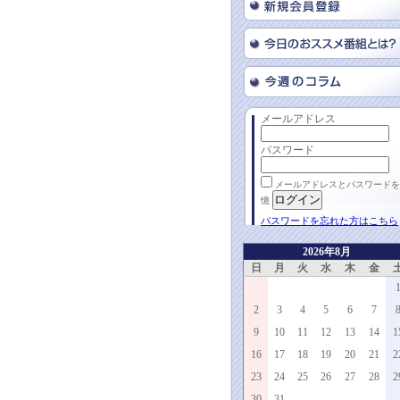
メールアドレス
パスワード
メールアドレスとパスワードを
憶
パスワードを忘れた方はこちら
2026年8月
日
月
火
水
木
金
2
3
4
5
6
7
9
10
11
12
13
14
1
16
17
18
19
20
21
2
23
24
25
26
27
28
2
30
31