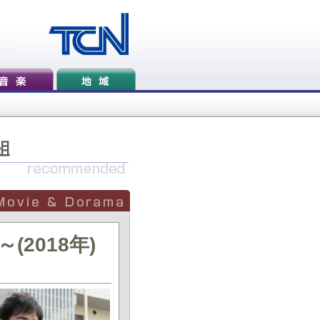
2018年)