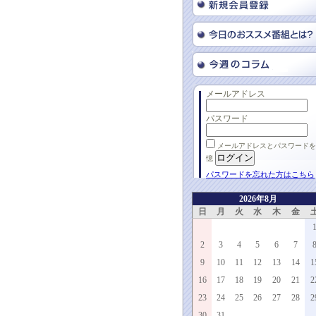
メールアドレス
パスワード
メールアドレスとパスワードを
憶
パスワードを忘れた方はこちら
2026年8月
日
月
火
水
木
金
2
3
4
5
6
7
9
10
11
12
13
14
1
16
17
18
19
20
21
2
23
24
25
26
27
28
2
30
31