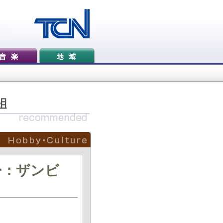
ー：ザンビ