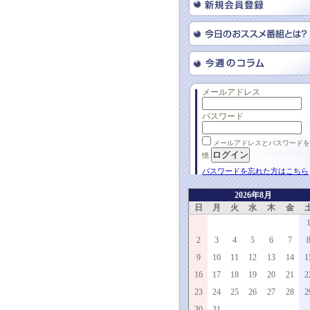
メールアドレス
パスワード
メールアドレスとパスワードを
憶
パスワードを忘れた方はこちら
2026年8月
日
月
火
水
木
金
2
3
4
5
6
7
9
10
11
12
13
14
1
16
17
18
19
20
21
2
23
24
25
26
27
28
2
30
31