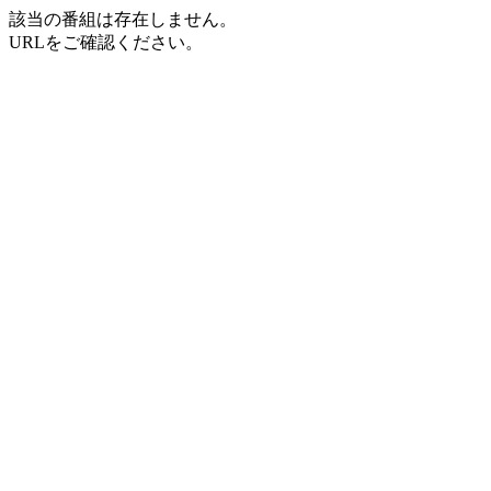
該当の番組は存在しません。
URLをご確認ください。