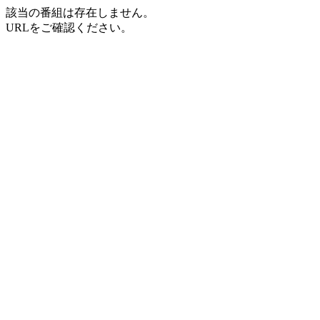
該当の番組は存在しません。
URLをご確認ください。