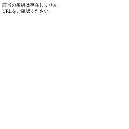
該当の番組は存在しません。
URLをご確認ください。